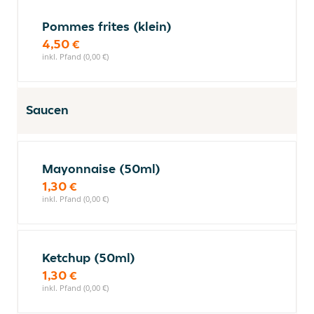
Pommes frites (klein)
4,50 €
inkl. Pfand (0,00 €)
Saucen
Mayonnaise (50ml)
1,30 €
inkl. Pfand (0,00 €)
Ketchup (50ml)
1,30 €
inkl. Pfand (0,00 €)