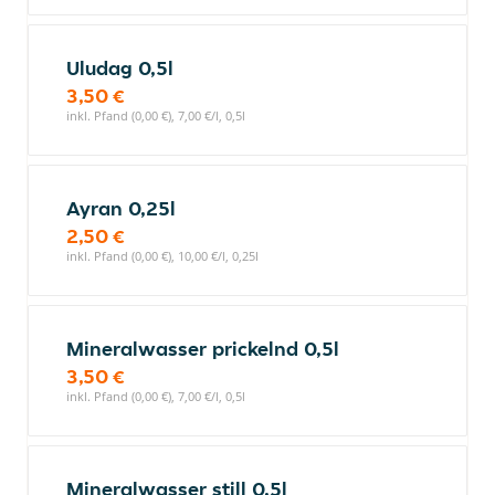
Uludag 0,5l
3,50 €
inkl. Pfand (0,00 €), 7,00 €/l, 0,5l
Ayran 0,25l
2,50 €
inkl. Pfand (0,00 €), 10,00 €/l, 0,25l
Mineralwasser prickelnd 0,5l
3,50 €
inkl. Pfand (0,00 €), 7,00 €/l, 0,5l
Mineralwasser still 0,5l