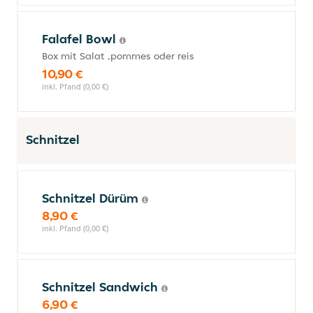
Falafel Bowl
Box mit Salat ,pommes oder reis
10,90 €
inkl. Pfand (0,00 €)
Schnitzel
Schnitzel Dürüm
8,90 €
inkl. Pfand (0,00 €)
Schnitzel Sandwich
6,90 €