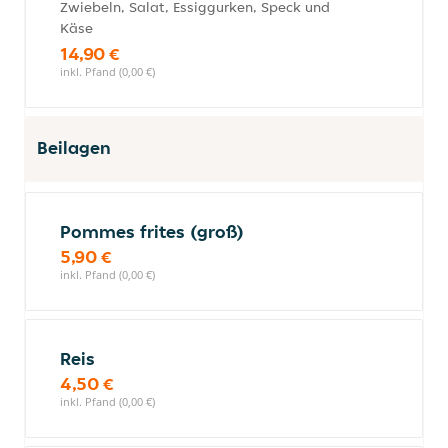
Zwiebeln, Salat, Essiggurken, Speck und
Käse
14,90 €
inkl. Pfand (0,00 €)
Beilagen
Pommes frites (groß)
5,90 €
inkl. Pfand (0,00 €)
Reis
4,50 €
inkl. Pfand (0,00 €)