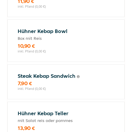
11,90 €
inkl. Pfand (0,00 €)
Hühner Kebap Bowl
Box mit Reis
10,90 €
inkl. Pfand (0,00 €)
Steak Kebap Sandwich
7,90 €
inkl. Pfand (0,00 €)
Hühner Kebap Teller
mit Salat reis oder pommes
13,90 €