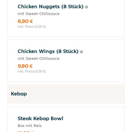
Chicken Nuggets (8 Stück)
mit Sweet-Chilisauce
6,90 €
inkl. Pfand (0,00 €)
Chicken Wings (8 Stück)
mit Sweet-Chilisauce
9,90 €
inkl. Pfand (0,00 €)
Kebap
Steak Kebap Bowl
Box mit Reis