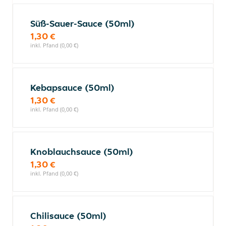
Süß-Sauer-Sauce (50ml)
1,30 €
inkl. Pfand (0,00 €)
Kebapsauce (50ml)
1,30 €
inkl. Pfand (0,00 €)
Knoblauchsauce (50ml)
1,30 €
inkl. Pfand (0,00 €)
Chilisauce (50ml)