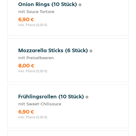
Onion Rings (10 Stück)
mit Sauce Tartare
6,90 €
inkl. Pfand (0,00 €)
Mozzarella Sticks (6 Stück)
mit Preiselbeeren
8,00 €
inkl. Pfand (0,00 €)
Frühlingsrollen (10 Stück)
mit Sweet-Chilisauce
6,90 €
inkl. Pfand (0,00 €)