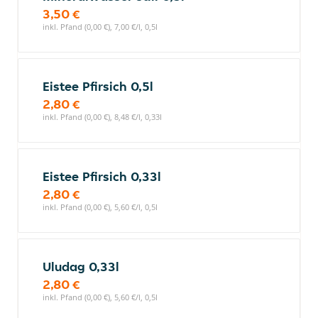
3,50 €
inkl. Pfand (0,00 €), 7,00 €/l, 0,5l
Eistee Pfirsich 0,5l
2,80 €
inkl. Pfand (0,00 €), 8,48 €/l, 0,33l
Eistee Pfirsich 0,33l
2,80 €
inkl. Pfand (0,00 €), 5,60 €/l, 0,5l
Uludag 0,33l
2,80 €
inkl. Pfand (0,00 €), 5,60 €/l, 0,5l