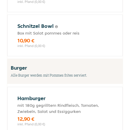
inkl. Pfand (0,00 €)
Schnitzel Bowl
Box mit Salat pommes oder reis
10,90 €
inkl. Pfand (0,00 €)
Burger
Alle Burger werden mit Pommes frites serviert.
Hamburger
mit 180g gegrilltem Rindfleisch, Tomaten,
Zwiebeln, Salat und Essiggurken
12,90 €
inkl. Pfand (0,00 €)