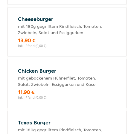
Cheeseburger
mit 180g gegrilltem Rindfleisch, Tomaten,
Zwiebeln, Salat und Essiggurken
13,90 €
inkl. Pfand (0,00 €)
Chicken Burger
mit gebackenem Hühnerfilet, Tomaten,
Salat, Zwiebeln, Essiggurken und Käse
11,90 €
inkl. Pfand (0,00 €)
Texas Burger
mit 180g gegrilltem Rindfleisch, Tomaten,