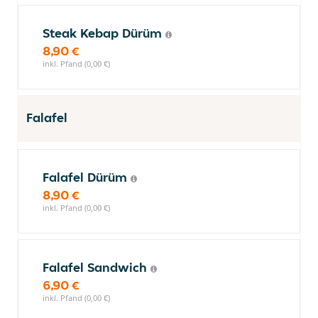
Steak Kebap Dürüm
8,90 €
inkl. Pfand (0,00 €)
Falafel
Falafel Dürüm
8,90 €
inkl. Pfand (0,00 €)
Falafel Sandwich
6,90 €
inkl. Pfand (0,00 €)