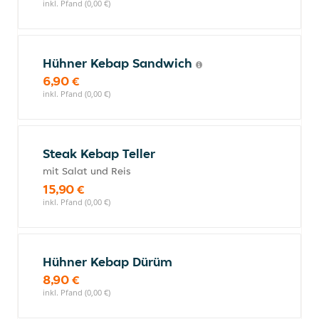
inkl. Pfand (0,00 €)
Hühner Kebap Sandwich
6,90 €
inkl. Pfand (0,00 €)
Steak Kebap Teller
mit Salat und Reis
15,90 €
inkl. Pfand (0,00 €)
Hühner Kebap Dürüm
8,90 €
inkl. Pfand (0,00 €)